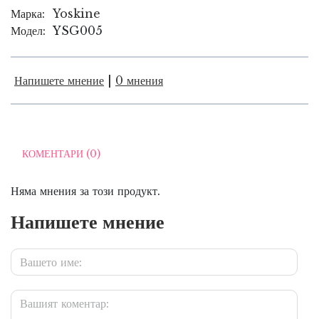
Марка:
Yoskine
Модел:
YSG005
Напишете мнение
|
0 мнения
КОМЕНТАРИ (0)
Няма мнения за този продукт.
Напишете мнение