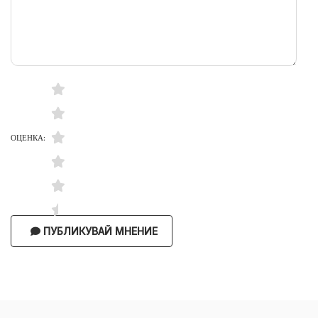
ОЦЕНКА:
ПУБЛИКУВАЙ МНЕНИЕ