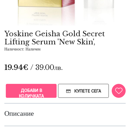
Yoskine Geisha Gold Secret
Lifting Serum 'New Skin',
Наличност: Наличен
19.94€
/ 39.00лв.
ДОБАВИ В
КУПЕТЕ СЕГА
КОЛИЧКАТА
Описание