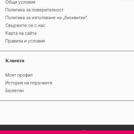
Общи условия
Политика за поверителност
Политика за използване на „бисквитки“
Свържете се с нас
Карта на сайта
Правила и условия
Клиенти
Моят профил
История на поръчките
Бюлетин