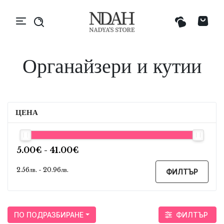
Органайзери и кутии
ЦЕНА
ФИЛТЪР
ПО ПОДРАЗБИРАНЕ
ФИЛТЪР