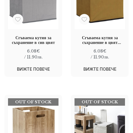
Сгъваема кутия за
Сгъваема кутия за
съхранение в сив цвят
съхранение в цвят
горчица
6.08€
6.08€
/ 11.90лв.
/ 11.90лв.
ВИЖТЕ ПОВЕЧЕ
ВИЖТЕ ПОВЕЧЕ
OUT OF STOCK
OUT OF STOCK