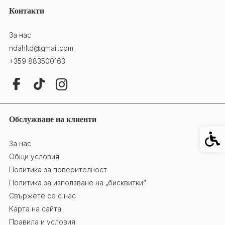
Контакти
За нас
ndahltd@gmail.com
+359 883500163
Обслужване на клиенти
Специ
За нас
Общи условия
Политика за поверителност
Политика за използване на „бисквитки“
Свържете се с нас
Карта на сайта
Правила и условия