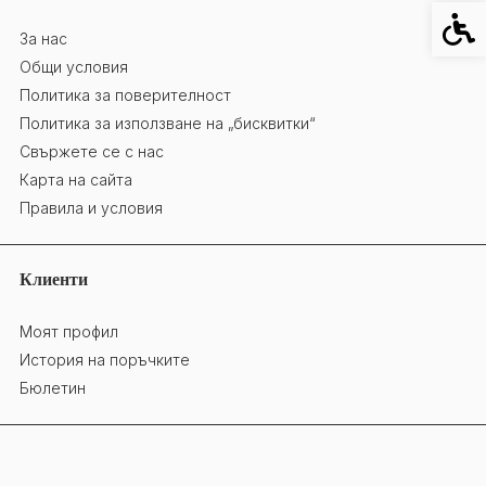
Специ
За нас
Общи условия
Политика за поверителност
Политика за използване на „бисквитки“
Свържете се с нас
Карта на сайта
Правила и условия
Клиенти
Моят профил
История на поръчките
Бюлетин