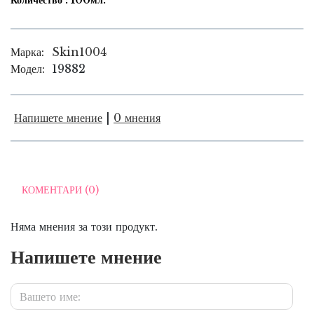
Количество : 100мл.
Марка:
Skin1004
Модел:
19882
Напишете мнение
|
0 мнения
КОМЕНТАРИ (0)
Няма мнения за този продукт.
Напишете мнение