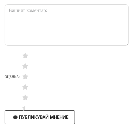
ОЦЕНКА:
ПУБЛИКУВАЙ МНЕНИЕ