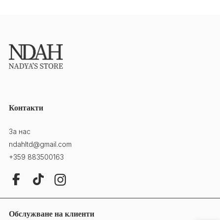
Контакти
За нас
ndahltd@gmail.com
+359 883500163
Обслужване на клиенти