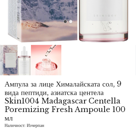
Ампула за лице Хималайската сол, 9
вида пептиди, азиатска центела
Skin1004 Madagascar Centella
Poremizing Fresh Ampoule 100
мл
Наличност: Изчерпан