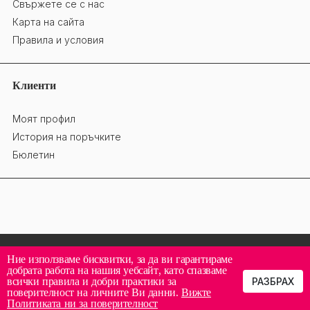
Свържете се с нас
Карта на сайта
Правила и условия
Клиенти
Моят профил
История на поръчките
Бюлетин
Ние използваме бисквитки, за да ви гарантираме
добрата работа на нашия уебсайт, като спазваме
всички правила и добри практики за
РАЗБРАХ
поверителност на личните Ви данни.
Вижте
Политиката ни за поверителност