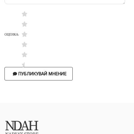
ОЦЕНКА:
ПУБЛИКУВАЙ МНЕНИЕ