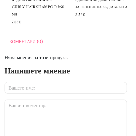
CURLY HAIR SHAMPOO 250
ЗА ЛЕЧЕНИЕ НА КЪДРАВА КОСА
МЛ
3.53€
7.36€
КОМЕНТАРИ (0)
Няма мнения за този продукт.
Напишете мнение