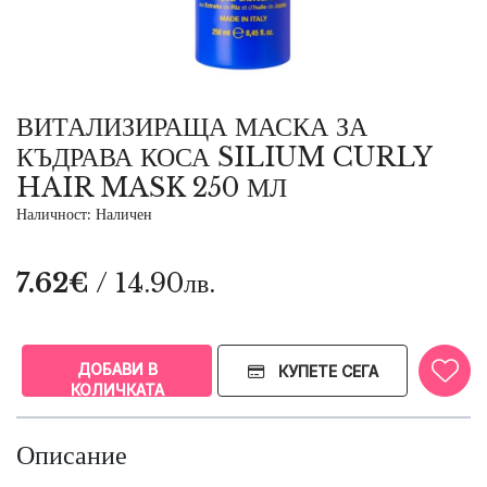
ВИТАЛИЗИРАЩА МАСКА ЗА
КЪДРАВА КОСА SILIUM CURLY
HAIR MASK 250 МЛ
Наличност: Наличен
7.62€
/ 14.90лв.
ДОБАВИ В
КУПЕТЕ СЕГА
КОЛИЧКАТА
Описание