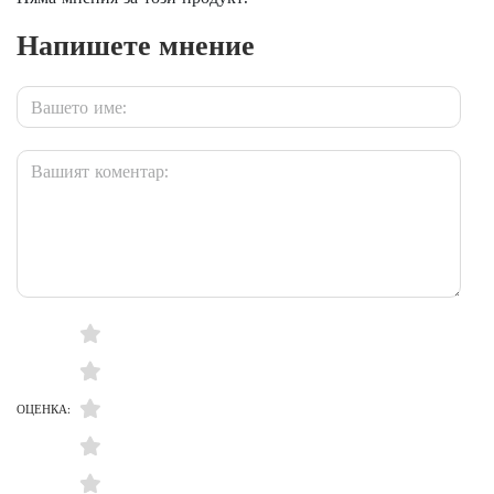
Напишете мнение
ОЦЕНКА: