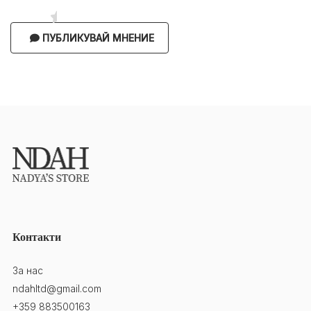
ПУБЛИКУВАЙ МНЕНИЕ
Контакти
За нас
ndahltd@gmail.com
+359 883500163