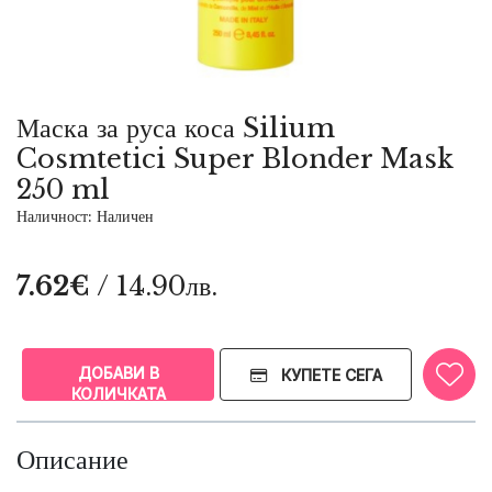
Маска за руса коса Silium
Cosmtetici Super Blonder Mask
250 ml
Наличност: Наличен
7.62€
/ 14.90лв.
ДОБАВИ В
КУПЕТЕ СЕГА
КОЛИЧКАТА
Описание