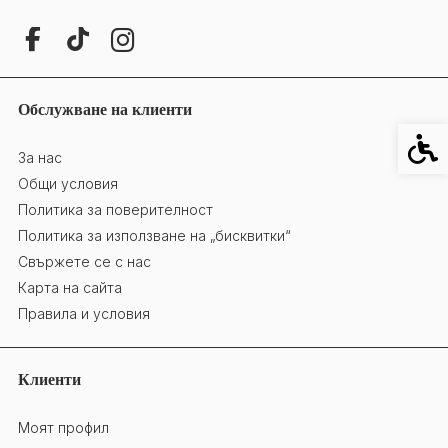
Обслужване на клиенти
Специ
За нас
Общи условия
Политика за поверителност
Политика за използване на „бисквитки“
Свържете се с нас
Карта на сайта
Правила и условия
Клиенти
Моят профил