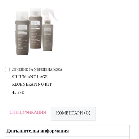
ЛЕЧЕНИЕ ЗА УВРЕДЕНА КОСА
SILIUM ANTI-AGE
REGENERATING KIT
45.97€
СПЕЦИФИКАЦИЯ
КОМЕНТАРИ (0)
Допълнителна информация