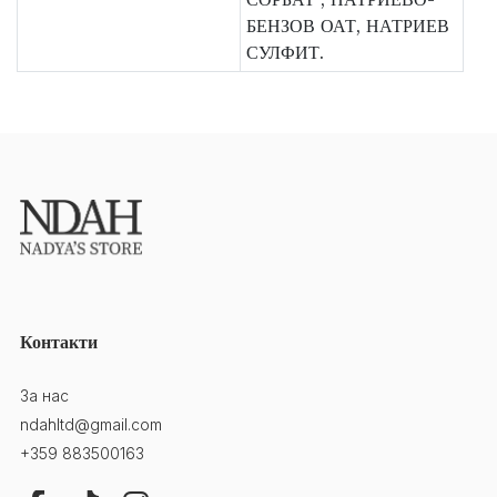
БЕНЗОВ ОАТ, НАТРИЕВ
СУЛФИТ.
Контакти
За нас
ndahltd@gmail.com
+359 883500163