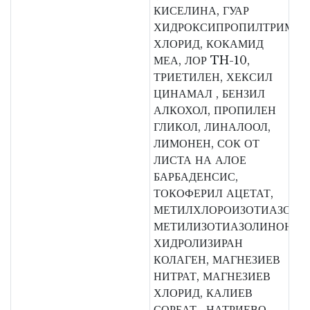
КИСЕЛИНА, ГУАР
ХИДРОКСИПРОПИЛТРИМО
ХЛОРИД, КОКАМИД
МЕА, ЛОР TH-10,
ТРИЕТИЛЕН, ХЕКСИЛ
ЦИНАМАЛ , БЕНЗИЛ
АЛКОХОЛ, ПРОПИЛЕН
ГЛИКОЛ, ЛИНАЛООЛ,
ЛИМОНЕН, СОК ОТ
ЛИСТА НА АЛОЕ
БАРБАДЕНСИС,
ТОКОФЕРИЛ АЦЕТАТ,
МЕТИЛХЛОРОИЗОТИАЗОЛИ
МЕТИЛИЗОТИАЗОЛИНОН,
ХИДРОЛИЗИРАН
КОЛАГЕН, МАГНЕЗИЕВ
НИТРАТ, МАГНЕЗИЕВ
ХЛОРИД, КАЛИЕВ
СОРБАТ , НАТРИЕВО-