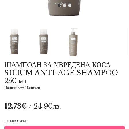
ШАМПОАН ЗА УВРЕДЕНА КОСА
SILIUM ANTI-AGE SHAMPOO
250 мл
Наличност: Наличен
12.73€
/ 24.90лв.
ИЗБЕРИ ОБЕМ