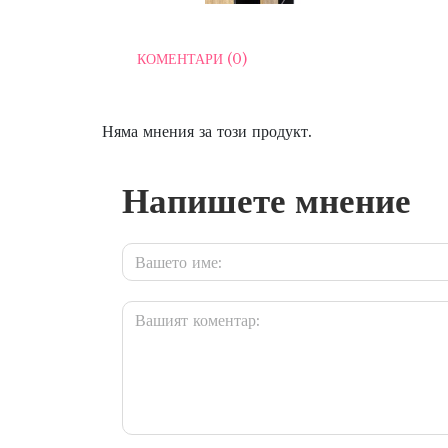
КОМЕНТАРИ (0)
Няма мнения за този продукт.
Напишете мнение