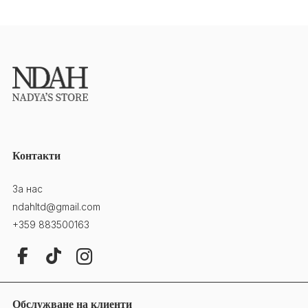
Контакти
За нас
ndahltd@gmail.com
+359 883500163
Обслужване на клиенти