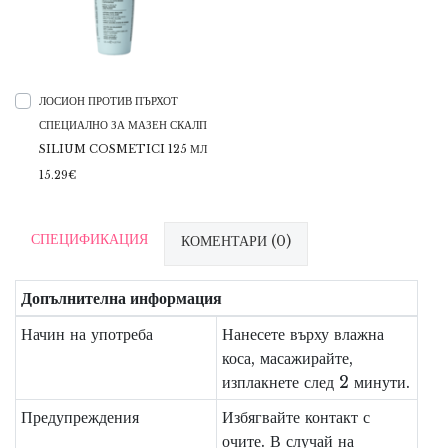
ЛОСИОН ПРОТИВ ПЪРХОТ
СПЕЦИАЛНО ЗА МАЗЕН СКАЛП
SILIUM COSMETICI 125 МЛ
15.29€
СПЕЦИФИКАЦИЯ
КОМЕНТАРИ (0)
Допълнителна информация
Начин на употреба
Нанесете върху влажна
коса, масажирайте,
изплакнете след 2 минути.
Предупреждения
Избягвайте контакт с
очите. В случай на