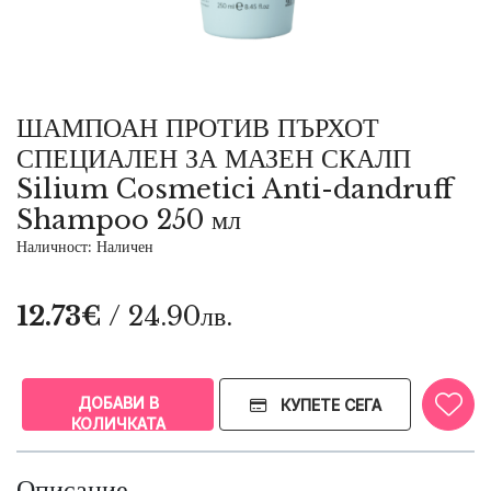
ШАМПОАН ПРОТИВ ПЪРХОТ
СПЕЦИАЛЕН ЗА МАЗЕН СКАЛП
Silium Cosmetici Anti-dandruff
Shampoo 250 мл
Наличност: Наличен
12.73€
/ 24.90лв.
ДОБАВИ В
КУПЕТЕ СЕГА
КОЛИЧКАТА
Описание