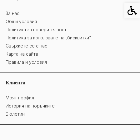
Специ
За нас
Общи условия
Политика за поверителност
Политика за използване на „бисквитки“
Свържете се с нас
Карта на сайта
Правила и условия
Клиенти
Моят профил
История на поръчките
Бюлетин