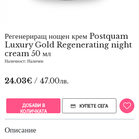
Регенериращ нощен крем Postquam
Luxury Gold Regenerating night
cream 50 мл
Наличност: Наличен
24.03€
/ 47.00лв.
ДОБАВИ В
КУПЕТЕ СЕГА
КОЛИЧКАТА
Описание