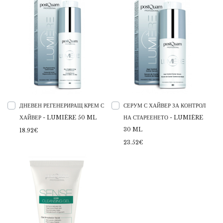
ДНЕВЕН РЕГЕНЕРИРАЩ КРЕМ С
СЕРУМ С ХАЙВЕР ЗА КОНТРОЛ
ХАЙВЕР - LUMIÈRE 50 ML
НА СТАРЕЕНЕТО - LUMIÈRE
30 ML
18.92€
23.52€