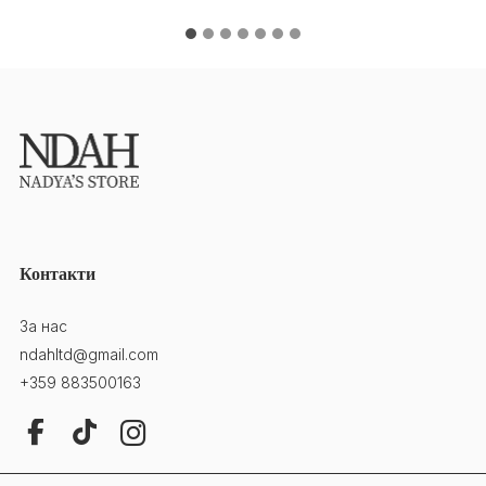
Контакти
За нас
ndahltd@gmail.com
+359 883500163