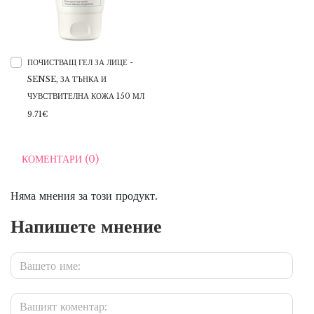
ПОЧИСТВАЩ ГЕЛ ЗА ЛИЦЕ -
SENSE, ЗА ТЪНКА И
ЧУВСТВИТЕЛНА КОЖА 150 МЛ
9.71€
КОМЕНТАРИ (0)
Няма мнения за този продукт.
Напишете мнение