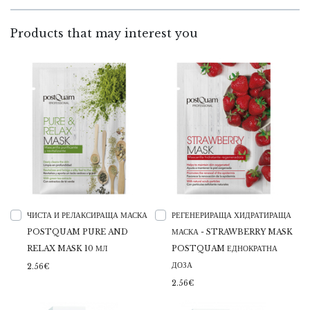
Products that may interest you
ЧИСТА И РЕЛАКСИРАЩА МАСКА
РЕГЕНЕРИРАЩА ХИДРАТИРАЩА
POSTQUAM PURE AND
МАСКА - STRAWBERRY MASK
RELAX MASK 10 МЛ
POSTQUAM ЕДНОКРАТНА
ДОЗА
2.56€
2.56€