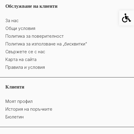
Обслужване на клиенти
Специ
За нас
Общи условия
Политика за поверителност
Политика за използване на „бисквитки“
Свържете се с нас
Карта на сайта
Правила и условия
Клиенти
Моят профил
История на поръчките
Бюлетин