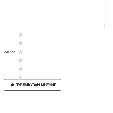
ОЦЕНКА:
ПУБЛИКУВАЙ МНЕНИЕ