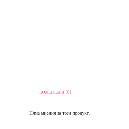
КОМЕНТАРИ (0)
Няма мнения за този продукт.