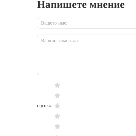
Напишете мнение
ОЦЕНКА: