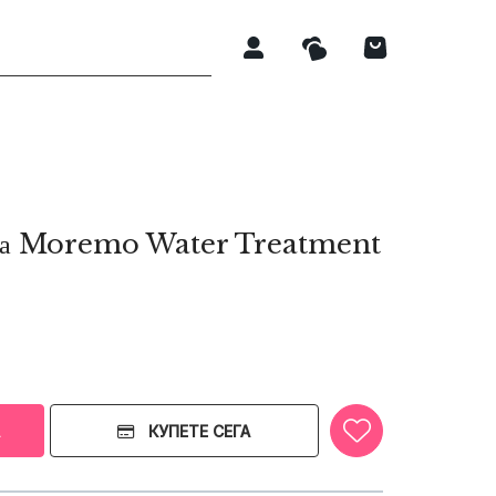
коса Moremo Water Treatment
КУПЕТЕ СЕГА