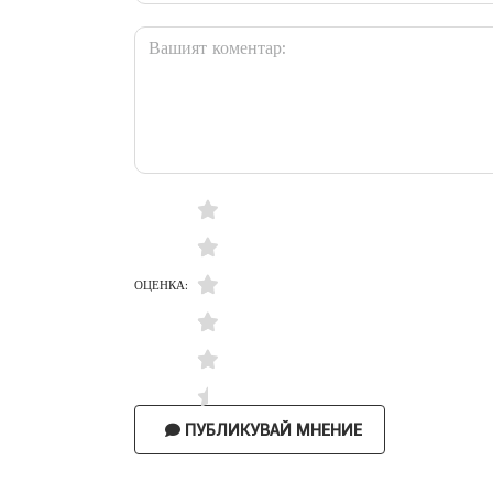
ОЦЕНКА:
ПУБЛИКУВАЙ МНЕНИЕ