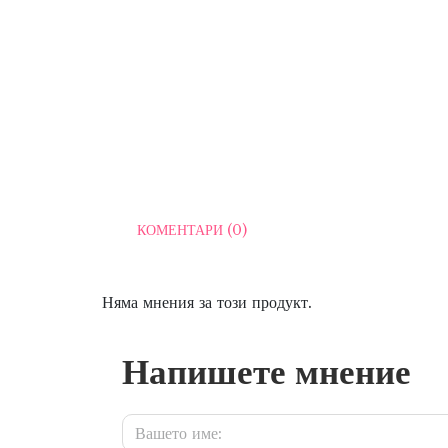
КОМЕНТАРИ (0)
Няма мнения за този продукт.
Напишете мнение