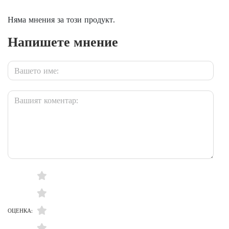
Няма мнения за този продукт.
Напишете мнение
ОЦЕНКА: