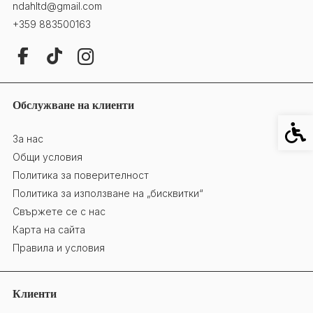
ndahltd@gmail.com
+359 883500163
Обслужване на клиенти
Специ
За нас
Общи условия
Политика за поверителност
Политика за използване на „бисквитки“
Свържете се с нас
Карта на сайта
Правила и условия
Клиенти