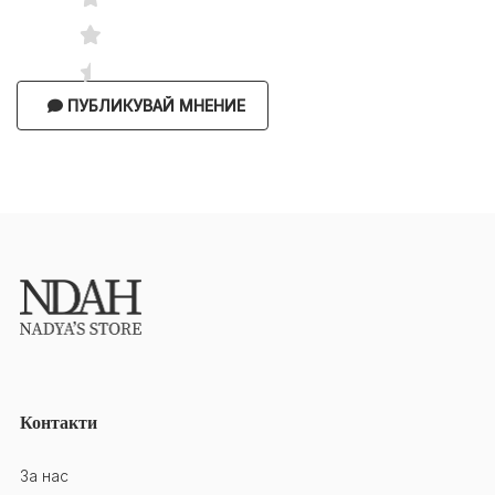
ПУБЛИКУВАЙ МНЕНИЕ
Контакти
За нас