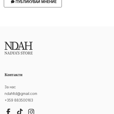
ПУБЛИКУВАЙ МНЕНИЕ
Контакти
За нас
ndahltd@gmail.com
+359 883500163