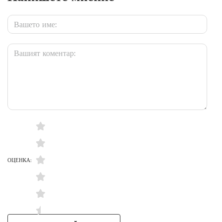
ОЦЕНКА: