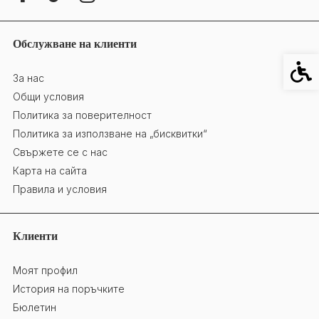
Обслужване на клиенти
Специ
За нас
Общи условия
Политика за поверителност
Политика за използване на „бисквитки“
Свържете се с нас
Карта на сайта
Правила и условия
Клиенти
Моят профил
История на поръчките
Бюлетин