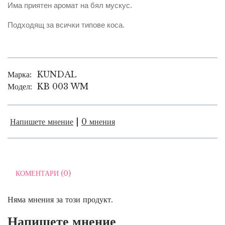
Има приятен аромат на бял мускус.
Подходящ за всички типове коса.
Марка:
KUNDAL
Модел:
KB 003 WM
Напишете мнение
|
0 мнения
КОМЕНТАРИ (0)
Няма мнения за този продукт.
Напишете мнение