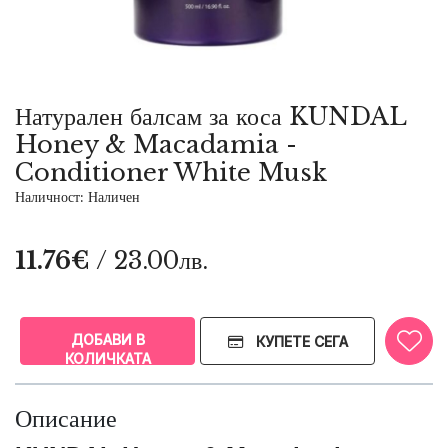
Натурален балсам за коса KUNDAL
Honey & Macadamia -
Conditioner White Musk
Наличност: Наличен
11.76€
/ 23.00лв.
ДОБАВИ В
КУПЕТЕ СЕГА
КОЛИЧКАТА
Описание