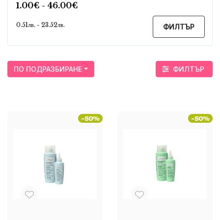
ФИЛТЪР
ПО ПОДРАЗБИРАНЕ
ФИЛТЪР