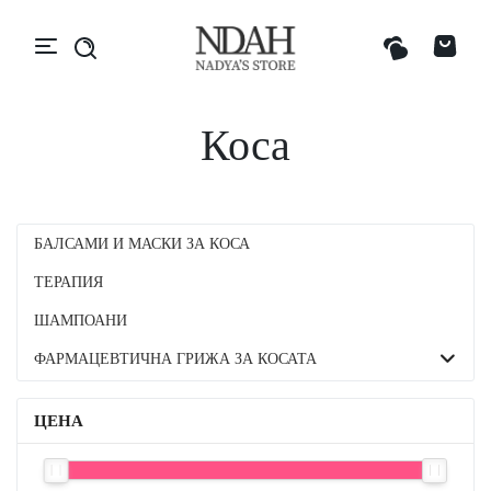
Коса
БАЛСАМИ И МАСКИ ЗА КОСА
ТЕРАПИЯ
ШАМПОАНИ
ФАРМАЦЕВТИЧНА ГРИЖА ЗА КОСАТА
ЦЕНА