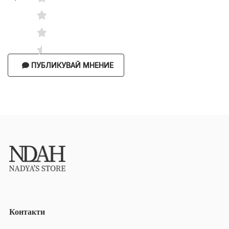
ПУБЛИКУВАЙ МНЕНИЕ
Контакти