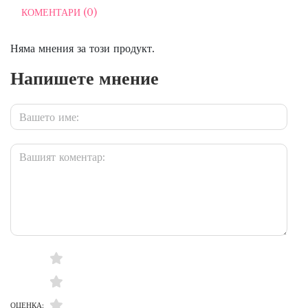
КОМЕНТАРИ (0)
Няма мнения за този продукт.
Напишете мнение
ОЦЕНКА: