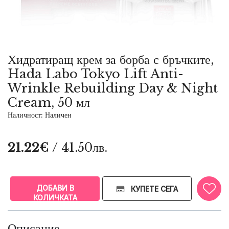
Хидратиращ крем за борба с бръчките,
Hada Labo Tokyo Lift Anti-
Wrinkle Rebuilding Day & Night
Cream, 50 мл
Наличност: Наличен
21.22€
/ 41.50лв.
ДОБАВИ В
КУПЕТЕ СЕГА
КОЛИЧКАТА
Описание