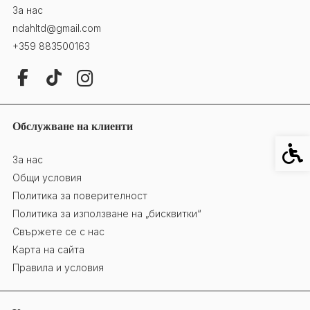
За нас
ndahltd@gmail.com
+359 883500163
Обслужване на клиенти
Специ
За нас
Общи условия
Политика за поверителност
Политика за използване на „бисквитки“
Свържете се с нас
Карта на сайта
Правила и условия