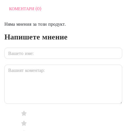
КОМЕНТАРИ (0)
Няма мнения за този продукт.
Напишете мнение