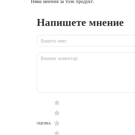
Няма мнения за този продукт.
Напишете мнение
ОЦЕНКА: