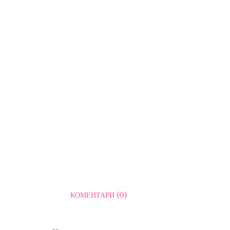
КОМЕНТАРИ (0)