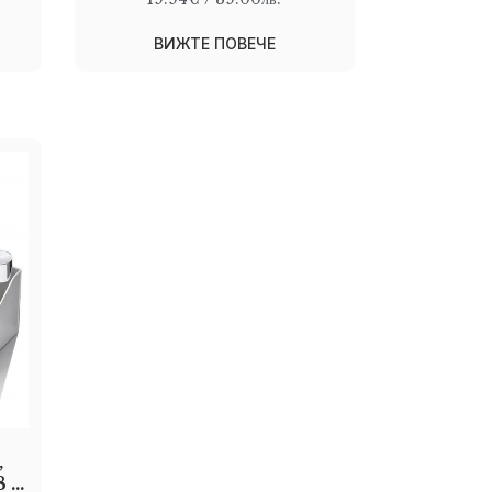
ВИЖТЕ ПОВЕЧЕ
,
8 x