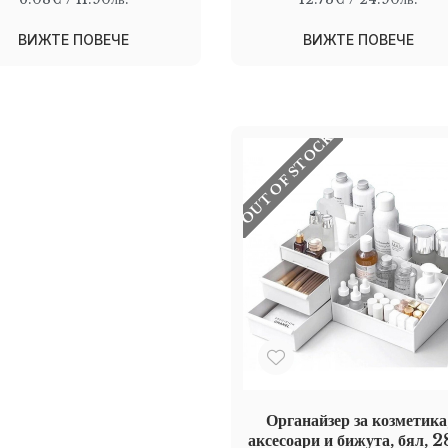
ВИЖТЕ ПОВЕЧЕ
ВИЖТЕ ПОВЕЧЕ
OUT OF STOCK
Органайзер за козметика
аксесоари и бижута, бял, 2