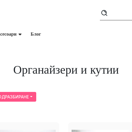
сесоари
Блог
Органайзери и кутии
ОДРАЗБИРАНЕ