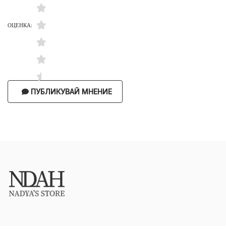
ОЦЕНКА:
ПУБЛИКУВАЙ МНЕНИЕ