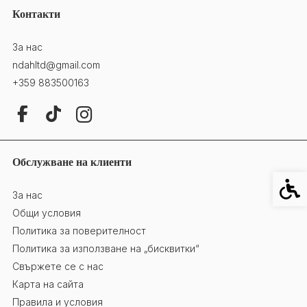
Контакти
За нас
ndahltd@gmail.com
+359 883500163
Обслужване на клиенти
Специ
За нас
Общи условия
Политика за поверителност
Политика за използване на „бисквитки“
Свържете се с нас
Карта на сайта
Правила и условия