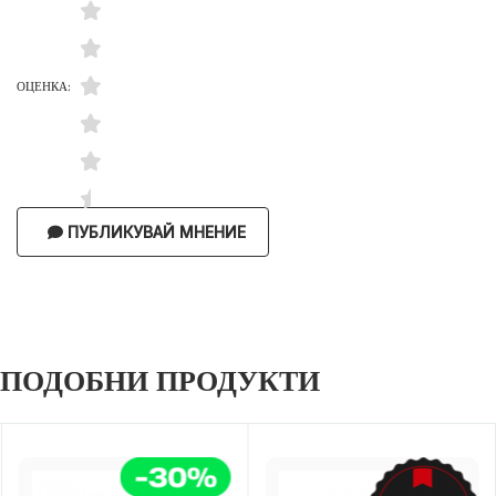
ОЦЕНКА:
ПУБЛИКУВАЙ МНЕНИЕ
ПОДОБНИ ПРОДУКТИ