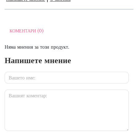
КОМЕНТАРИ (0)
Няма мнения за този продукт.
Напишете мнение