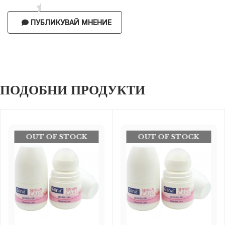
ПУБЛИКУВАЙ МНЕНИЕ
ПОДОБНИ ПРОДУКТИ
OUT OF STOCK
OUT OF STOCK