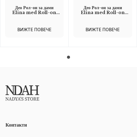
Део Рол-он за дами
Део Рол-он за дами
Elina med Roll-on
Elina med Roll-on
Sensual Care
Sensual Care
Intensive Care 50 мл
Intensive Care 50 мл
ВИЖТЕ ПОВЕЧЕ
ВИЖТЕ ПОВЕЧЕ
Контакти