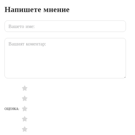
Напишете мнение
ОЦЕНКА: