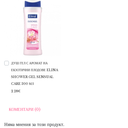
ДУШ ГЕЛ С АРОМАТ НА
ЕКЗОТИЧНИ ПЛОДОВЕ ELINA
SHOWER GEL SENSUAL
CARE 300 МЛ
2.28€
КОМЕНТАРИ (0)
Няма мнения за този продукт.