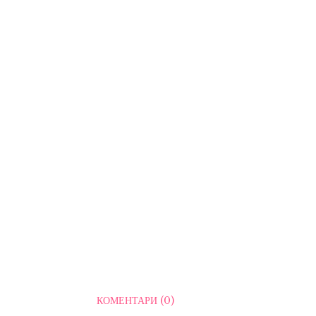
КОМЕНТАРИ (0)