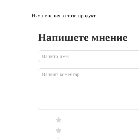
Няма мнения за този продукт.
Напишете мнение