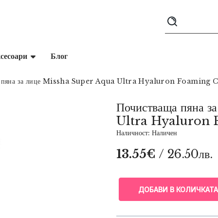
сесоари
Блог
 пяна за лице Missha Super Aqua Ultra Hyaluron Foaming 
Почистваща пяна 
Ultra Hyaluron 
Наличност: Наличен
13.55€
/ 26.50лв.
ДОБАВИ В КОЛИЧКАТА