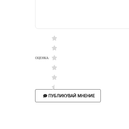
ОЦЕНКА:
ПУБЛИКУВАЙ МНЕНИЕ