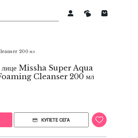
Cleanser 200 мл
за лице Missha Super Aqua
Foaming Cleanser 200 мл
КУПЕТЕ СЕГА