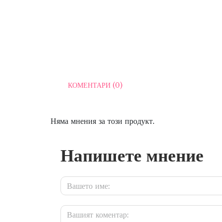
КОМЕНТАРИ (0)
Няма мнения за този продукт.
Напишете мнение