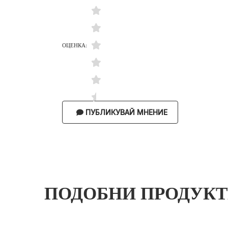
ОЦЕНКА:
ПУБЛИКУВАЙ МНЕНИЕ
ПОДОБНИ ПРОДУК