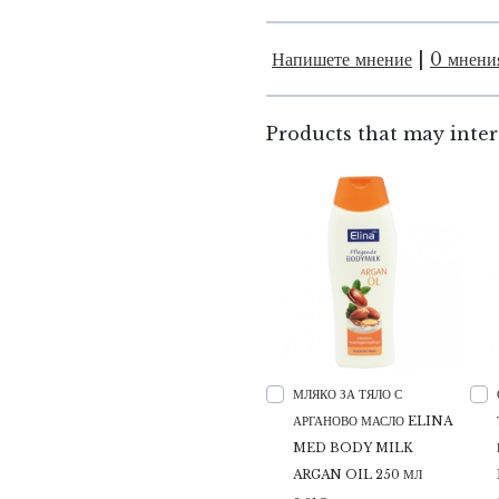
Напишете мнение
|
0 мнени
Products that may inter
МЛЯКО ЗА ТЯЛО С
АРГАНОВО МАСЛО ELINA
MED BODY MILK
ARGAN OIL 250 МЛ