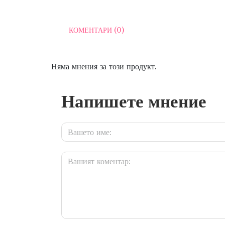
КОМЕНТАРИ (0)
Няма мнения за този продукт.
Напишете мнение