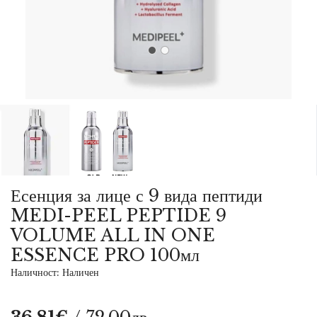
Есенция за лице с 9 вида пептиди
MEDI-PEEL PEPTIDE 9
VOLUME ALL IN ONE
ESSENCE PRO 100мл
Наличност: Наличен