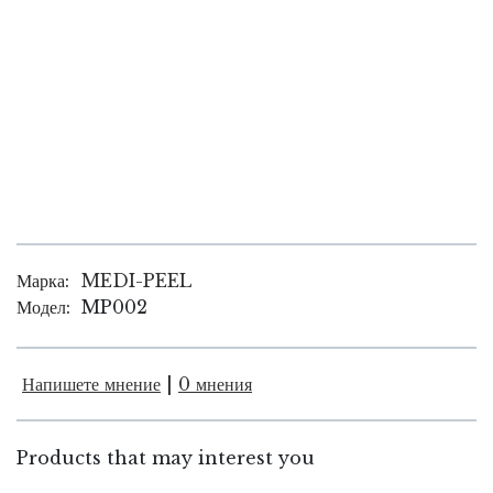
Марка:
MEDI-PEEL
Модел:
MP002
Напишете мнение
|
0 мнения
Products that may interest you