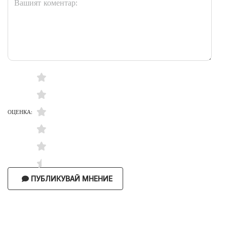
ОЦЕНКА:
ПУБЛИКУВАЙ МНЕНИЕ