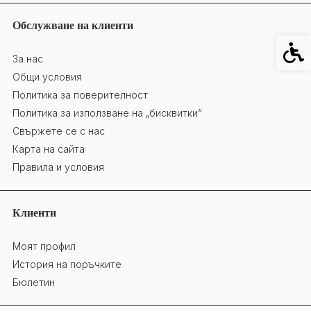
Обслужване на клиенти
Специ
За нас
Общи условия
Политика за поверителност
Политика за използване на „бисквитки“
Свържете се с нас
Карта на сайта
Правила и условия
Клиенти
Моят профил
История на поръчките
Бюлетин